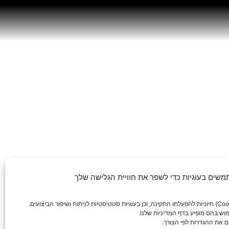
משים בעוגיות כדי לשפר את חוויית הגלישה שלך
ימוש בהם מופיע בדף המדיניות שלנו.
ם את ההגדרות לפי הצורך.